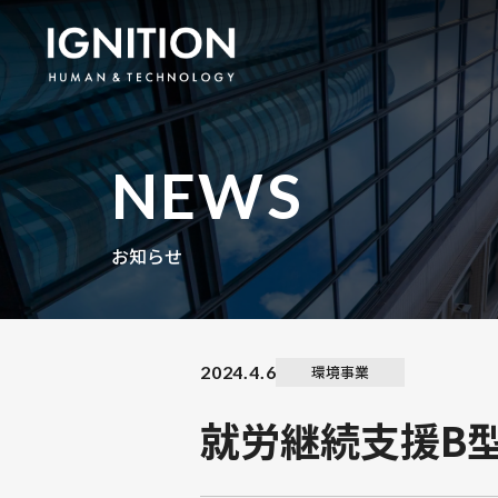
NEWS
お知らせ
環境事業
健康
2024.4.6
環境事業
就労継続支援B