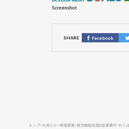
Screenshot
SHARE
トップ
>
お知らせ
>
環境事業
>
就労継続支援B型事業所「わく