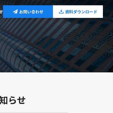
せ
お問い合わせ
資料ダウンロード
就労支援事業
お知らせ