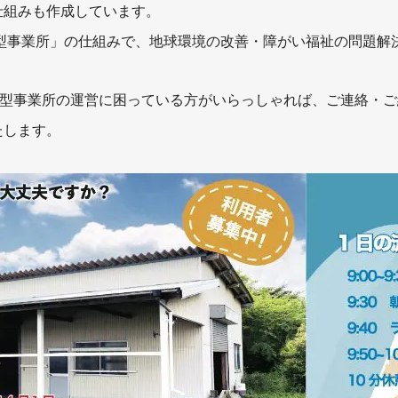
仕組みも作成しています。
B型事業所」の仕組みで、地球環境の改善・障がい福祉の問題解
B型事業所の運営に困っている方がいらっしゃれば、ご連絡・
たします。