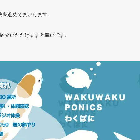
決を進めてまいります。
ご紹介いただけますと幸いです。