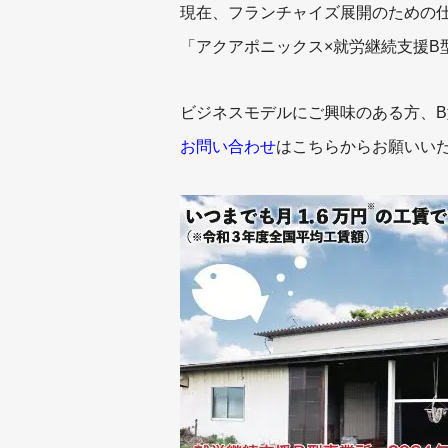
現在、フランチャイズ展開のための
「アクアポニックス×就労継続支援
ビジネスモデルにご興味のある方、
お問い合わせ
はこちらからお願いい