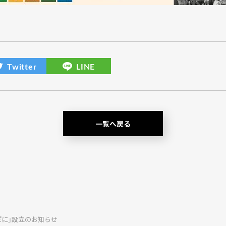
一覧へ戻る
ぽに」設立のお知らせ