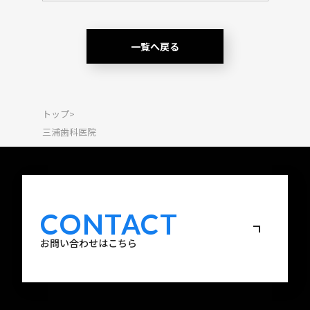
一覧へ戻る
トップ
>
三浦歯科医院
CONTACT
お問い合わせはこちら