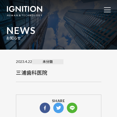
NEWS
お知らせ
未分類
2023.4.22
三浦歯科医院
SHARE