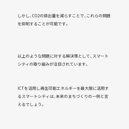
しかし、CO2の排出量を減らすことで、これらの問題
を抑制することが可能です。
以上のような問題に対する解決策として、スマート
シティの取り組みが注目されています。
ICTを活用し再生可能エネルギーを最大限に活用す
るスマートシティは、未来のまちづくりの一例と言
えるでしょう。