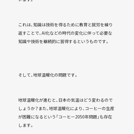
これは、知識は技術を得るために教育と就労を繰り
返すことで、AI化などの時代の変化に伴って必要な
知識や技術を継続的に習得するというものです。
そして、地球温暖化の問題です。
地球温暖化が進むと、日本の気温はどう変わるので
しょうか？また、地球温暖化により、コーヒーの生産
が困難になるという「コーヒー2050年問題」も存在
します。