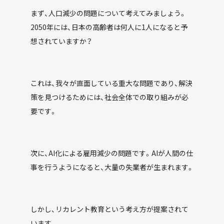
まず、人口減少の問題について考えてみましょう。
2050年には、日本の高齢者は何人に1人になると予
想されていますか？
これは、我々が直面している重大な問題であり、解決
策を見つけるためには、社会全体での取り組みが必
要です。
次に、AI化による雇用減少の問題です。AIが人間の仕
事を行うようになると、大量の失業者が生まれます。
しかし、リカレント教育という考え方が提案されて
います。