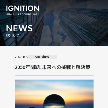
NEWS
お知らせ
SDGs情報
2023.8.5
2050年問題：未来への挑戦と解決策