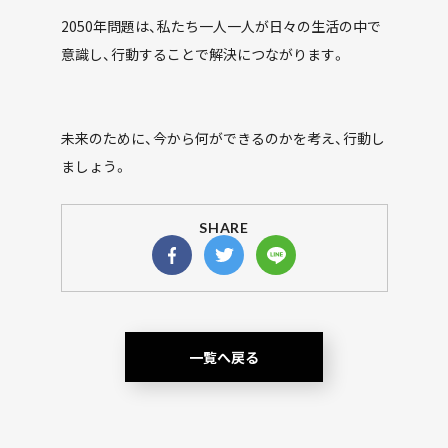
2050年問題は、私たち一人一人が日々の生活の中で
意識し、行動することで解決につながります。
未来のために、今から何ができるのかを考え、行動し
ましょう。
SHARE
一覧へ戻る