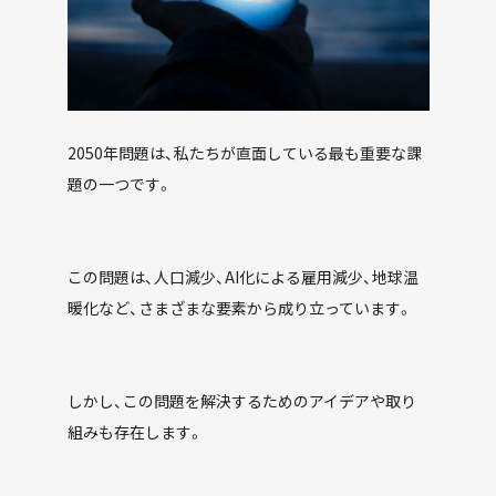
2050年問題は、私たちが直面している最も重要な課
題の一つです。
この問題は、人口減少、AI化による雇用減少、地球温
暖化など、さまざまな要素から成り立っています。
しかし、この問題を解決するためのアイデアや取り
組みも存在します。